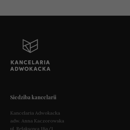
Siedziba kancelarii
Kancelaria Adwokacka
adw. Anna Kaczorowska
ul. Relaksowa 18a/1