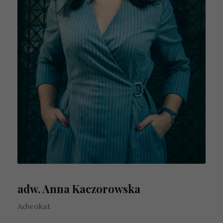
adw. Anna Kaczorowska
Adwokat