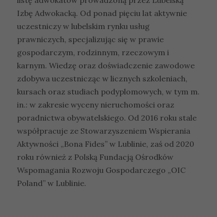
Izbę Adwokacką. Od ponad pięciu lat aktywnie
uczestniczy w lubelskim rynku usług
prawniczych, specjalizując się w prawie
gospodarczym, rodzinnym, rzeczowym i
karnym. Wiedzę oraz doświadczenie zawodowe
zdobywa uczestnicząc w licznych szkoleniach,
kursach oraz studiach podyplomowych, w tym m.
in.: w zakresie wyceny nieruchomości oraz
poradnictwa obywatelskiego. Od 2016 roku stale
współpracuje ze Stowarzyszeniem Wspierania
Aktywności „Bona Fides” w Lublinie, zaś od 2020
roku również z Polską Fundacją Ośrodków
Wspomagania Rozwoju Gospodarczego „OIC
Poland” w Lublinie.