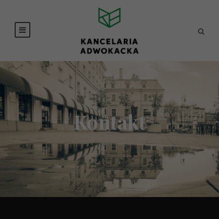
Kontakt