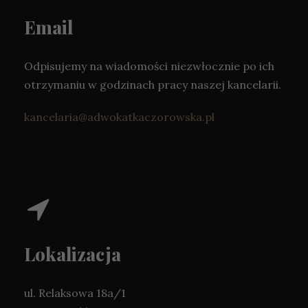
Email
Odpisujemy na wiadomości niezwłocznie po ich
otrzymaniu w godzinach pracy naszej kancelarii.
kancelaria@adwokatkaczorowska.pl
Lokalizacja
ul. Relaksowa 18a/1