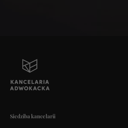
Siedziba kancelarii