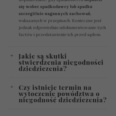
się wobec spadkodawcy lub spadku
szczególnie nagannych zachowań
,
wskazanych w przepisach. Konieczne jest
jednak odpowiednie udokumentowanie tych
factów i przedstawienie ich przed sądem.
Jakie są skutki
stwierdzenia niegodności
dziedziczenia?
Czy istnieje termin na
wytoczenie powództwa o
niegodność dziedziczenia?