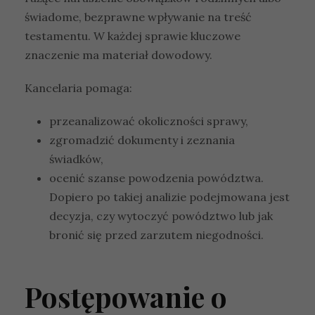
świadome, bezprawne wpływanie na treść
testamentu. W każdej sprawie kluczowe
znaczenie ma materiał dowodowy.
Kancelaria pomaga:
przeanalizować okoliczności sprawy,
zgromadzić dokumenty i zeznania
świadków,
ocenić szanse powodzenia powództwa.
Dopiero po takiej analizie podejmowana jest
decyzja, czy wytoczyć powództwo lub jak
bronić się przed zarzutem niegodności.
Postępowanie o