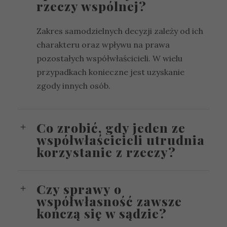
rzeczy wspólnej?
Zakres samodzielnych decyzji zależy od ich
charakteru oraz wpływu na prawa
pozostałych współwłaścicieli. W wielu
przypadkach konieczne jest uzyskanie
zgody innych osób.
Co zrobić, gdy jeden ze
współwłaścicieli utrudnia
korzystanie z rzeczy?
Czy sprawy o
współwłasność zawsze
kończą się w sądzie?