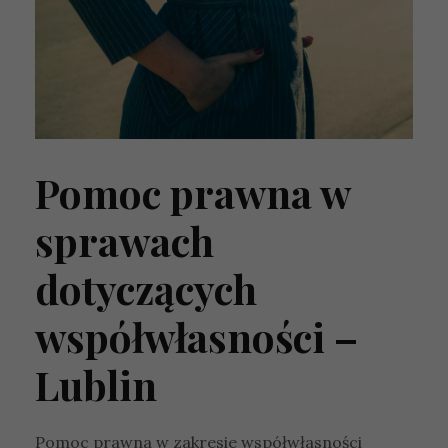
Pomoc prawna w
sprawach
dotyczących
współwłasności –
Lublin
Pomoc prawna w zakresie współwłasności