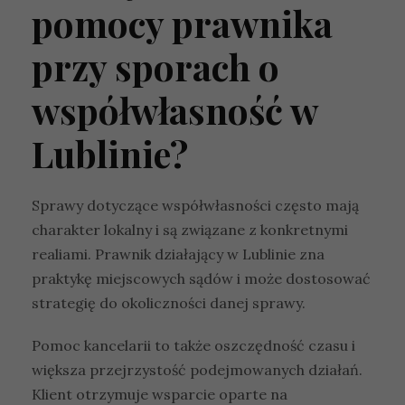
pomocy prawnika
przy sporach o
współwłasność w
Lublinie?
Sprawy dotyczące współwłasności często mają
charakter lokalny i są związane z konkretnymi
realiami. Prawnik działający w Lublinie zna
praktykę miejscowych sądów i może dostosować
strategię do okoliczności danej sprawy.
Pomoc kancelarii to także oszczędność czasu i
większa przejrzystość podejmowanych działań.
Klient otrzymuje wsparcie oparte na