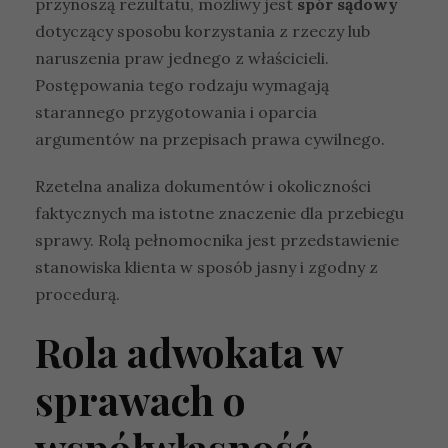
przynoszą rezultatu, możliwy jest
spór sądowy
dotyczący sposobu korzystania z rzeczy lub
naruszenia praw jednego z właścicieli.
Postępowania tego rodzaju wymagają
starannego przygotowania i oparcia
argumentów na przepisach prawa cywilnego.
Rzetelna analiza dokumentów i okoliczności
faktycznych ma istotne znaczenie dla przebiegu
sprawy. Rolą pełnomocnika jest przedstawienie
stanowiska klienta w sposób jasny i zgodny z
procedurą.
Rola adwokata w
sprawach o
współwłasność