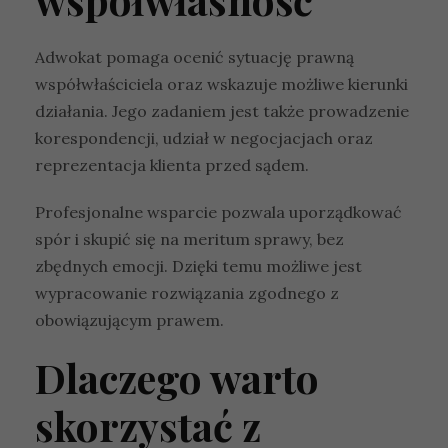
Adwokat pomaga ocenić sytuację prawną
współwłaściciela oraz wskazuje możliwe kierunki
działania. Jego zadaniem jest także prowadzenie
korespondencji, udział w negocjacjach oraz
reprezentacja klienta przed sądem.
Profesjonalne wsparcie pozwala uporządkować
spór i skupić się na meritum sprawy, bez
zbędnych emocji. Dzięki temu możliwe jest
wypracowanie rozwiązania zgodnego z
obowiązującym prawem.
Dlaczego warto
skorzystać z