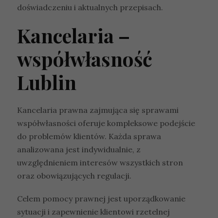
doświadczeniu i aktualnych przepisach.
Kancelaria –
współwłasność
Lublin
Kancelaria prawna zajmująca się sprawami
współwłasności oferuje kompleksowe podejście
do problemów klientów. Każda sprawa
analizowana jest indywidualnie, z
uwzględnieniem interesów wszystkich stron
oraz obowiązujących regulacji.
Celem pomocy prawnej jest uporządkowanie
sytuacji i zapewnienie klientowi rzetelnej