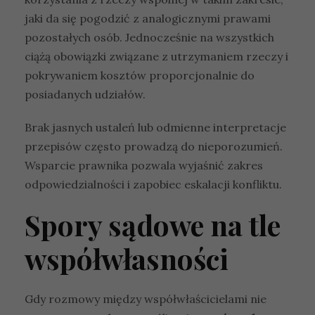
jaki da się pogodzić z analogicznymi prawami
pozostałych osób. Jednocześnie na wszystkich
ciążą obowiązki związane z utrzymaniem rzeczy i
pokrywaniem kosztów proporcjonalnie do
posiadanych udziałów.
Brak jasnych ustaleń lub odmienne interpretacje
przepisów często prowadzą do nieporozumień.
Wsparcie prawnika pozwala wyjaśnić zakres
odpowiedzialności i zapobiec eskalacji konfliktu.
Spory sądowe na tle
współwłasności
Gdy rozmowy między współwłaścicielami nie