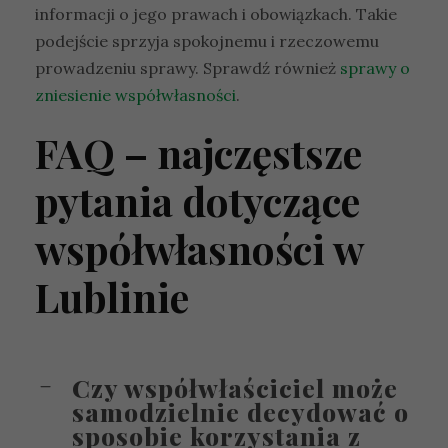
informacji o jego prawach i obowiązkach. Takie
podejście sprzyja spokojnemu i rzeczowemu
prowadzeniu sprawy. Sprawdź również
sprawy o
zniesienie współwłasności
.
FAQ – najczęstsze
pytania dotyczące
współwłasności w
Lublinie
Czy współwłaściciel może
samodzielnie decydować o
sposobie korzystania z