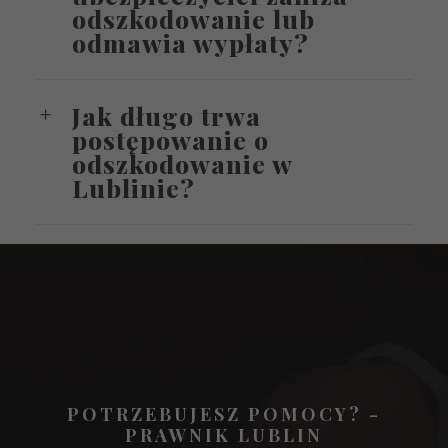
odszkodowanie lub
odmawia wypłaty?
Jak długo trwa
postępowanie o
odszkodowanie w
Lublinie?
POTRZEBUJESZ POMOCY? -
PRAWNIK LUBLIN