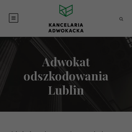
Adwokat
odszkodowania
Lublin