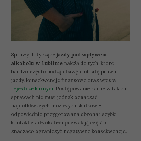
Sprawy dotyczące
jazdy pod wpływem
alkoholu w Lublinie
należą do tych, które
bardzo często budzą obawę o utratę prawa
jazdy, konsekwencje finansowe oraz wpis w
rejestrze karnym
. Postępowanie karne w takich
sprawach nie musi jednak oznaczać
najdotkliwszych możliwych skutków –
odpowiednio przygotowana obrona i szybki
kontakt z adwokatem pozwalają często
znacząco ograniczyć negatywne konsekwencje.