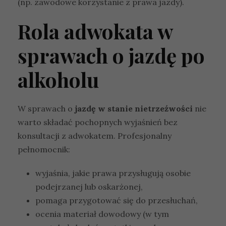
(np. zawodowe korzystanie z prawa jazdy).
Rola adwokata w
sprawach o jazdę po
alkoholu
W sprawach o
jazdę w stanie nietrzeźwości
nie
warto składać pochopnych wyjaśnień bez
konsultacji z adwokatem. Profesjonalny
pełnomocnik:
wyjaśnia, jakie prawa przysługują osobie
podejrzanej lub oskarżonej,
pomaga przygotować się do przesłuchań,
ocenia materiał dowodowy (w tym