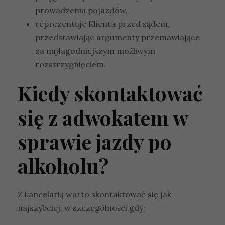
prowadzenia pojazdów,
reprezentuje Klienta przed sądem,
przedstawiając argumenty przemawiające
za najłagodniejszym możliwym
rozstrzygnięciem.
Kiedy skontaktować
się z adwokatem w
sprawie jazdy po
alkoholu?
Z kancelarią warto skontaktować się jak
najszybciej, w szczególności gdy: