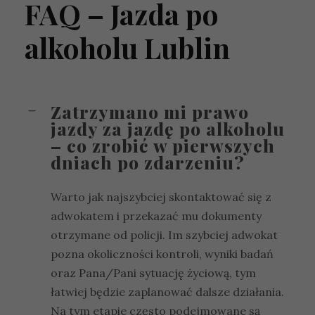
FAQ
– Jazda po
alkoholu Lublin
Zatrzymano mi prawo
jazdy za jazdę po alkoholu
– co zrobić w pierwszych
dniach po zdarzeniu?
Warto jak najszybciej skontaktować się z
adwokatem i przekazać mu dokumenty
otrzymane od policji. Im szybciej adwokat
pozna okoliczności kontroli, wyniki badań
oraz Pana/Pani sytuację życiową, tym
łatwiej będzie zaplanować dalsze działania.
Na tym etapie często podejmowane są