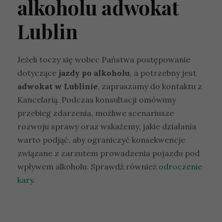
alkoholu adwokat
Lublin
Jeżeli toczy się wobec Państwa postępowanie
dotyczące
jazdy po alkoholu
, a potrzebny jest
adwokat w Lublinie
, zapraszamy do kontaktu z
Kancelarią. Podczas konsultacji omówimy
przebieg zdarzenia, możliwe scenariusze
rozwoju sprawy oraz wskażemy, jakie działania
warto podjąć, aby ograniczyć konsekwencje
związane z zarzutem prowadzenia pojazdu pod
wpływem alkoholu. Sprawdź również
odroczenie
kary
.