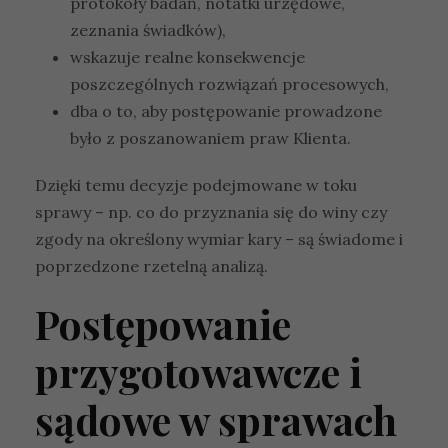
protokoły badań, notatki urzędowe,
zeznania świadków),
wskazuje realne konsekwencje
poszczególnych rozwiązań procesowych,
dba o to, aby postępowanie prowadzone
było z poszanowaniem praw Klienta.
Dzięki temu decyzje podejmowane w toku
sprawy – np. co do przyznania się do winy czy
zgody na określony wymiar kary – są świadome i
poprzedzone rzetelną analizą.
Postępowanie
przygotowawcze i
sądowe w sprawach