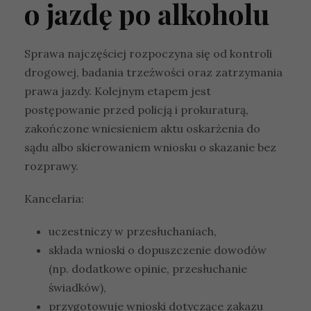
o jazdę po alkoholu
Sprawa najczęściej rozpoczyna się od kontroli
drogowej, badania trzeźwości oraz zatrzymania
prawa jazdy. Kolejnym etapem jest
postępowanie przed policją i prokuraturą,
zakończone wniesieniem aktu oskarżenia do
sądu albo skierowaniem wniosku o skazanie bez
rozprawy.
Kancelaria:
uczestniczy w przesłuchaniach,
składa wnioski o dopuszczenie dowodów
(np. dodatkowe opinie, przesłuchanie
świadków),
przygotowuje wnioski dotyczące zakazu