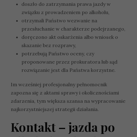
doszło do zatrzymania prawa jazdy w
związku z prowadzeniem po alkoholu,
otrzymali Państwo wezwanie na
przesłuchanie w charakterze podejrzanego,
doręczono akt oskarżenia albo wniosek o
skazanie bez rozprawy,
potrzebują Państwo oceny, czy
proponowane przez prokuratora lub sąd
rozwiązanie jest dla Państwa korzystne.
Im wcześniej profesjonalny pełnomocnik
zapozna się z aktami sprawy i okolicznościami
zdarzenia, tym większa szansa na wypracowanie
najkorzystniejszej strategii działania.
Kontakt – jazda po