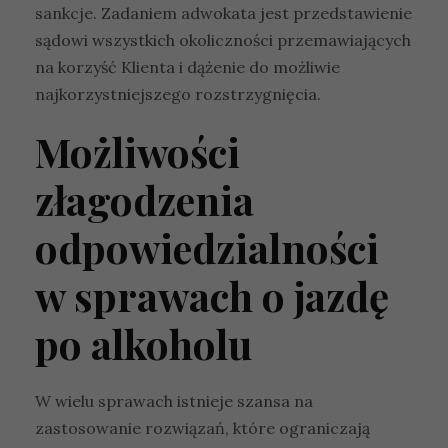
sankcje. Zadaniem adwokata jest przedstawienie
sądowi wszystkich okoliczności przemawiających
na korzyść Klienta i dążenie do możliwie
najkorzystniejszego rozstrzygnięcia.
Możliwości
złagodzenia
odpowiedzialności
w sprawach o jazdę
po alkoholu
W wielu sprawach istnieje szansa na
zastosowanie rozwiązań, które ograniczają