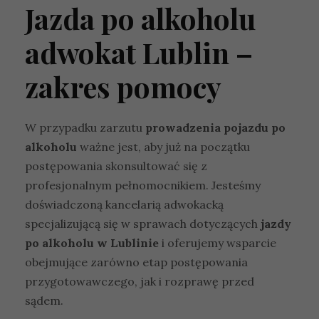
Jazda po alkoholu
adwokat Lublin –
zakres pomocy
W przypadku zarzutu
prowadzenia pojazdu po
alkoholu
ważne jest, aby już na początku
postępowania skonsultować się z
profesjonalnym pełnomocnikiem. Jesteśmy
doświadczoną kancelarią adwokacką
specjalizującą się w sprawach dotyczących
jazdy
po alkoholu w Lublinie
i oferujemy wsparcie
obejmujące zarówno etap postępowania
przygotowawczego, jak i rozprawę przed
sądem.