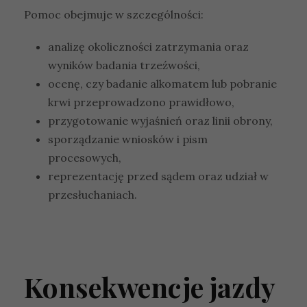
Pomoc obejmuje w szczególności:
analizę okoliczności zatrzymania oraz
wyników badania trzeźwości,
ocenę, czy badanie alkomatem lub pobranie
krwi przeprowadzono prawidłowo,
przygotowanie wyjaśnień oraz linii obrony,
sporządzanie wniosków i pism
procesowych,
reprezentację przed sądem oraz udział w
przesłuchaniach.
Konsekwencje jazdy