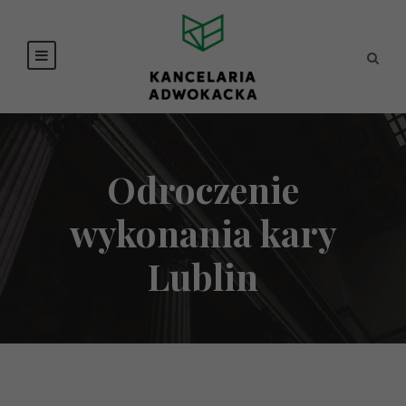
Odroczenie
wykonania kary
Lublin