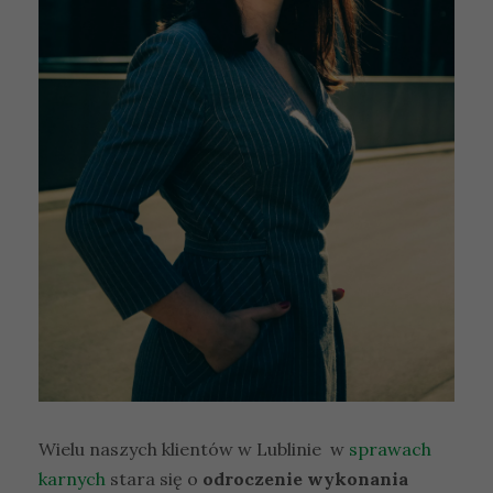
Wielu naszych klientów w Lublinie w
sprawach
karnych
stara się o
odroczenie wykonania