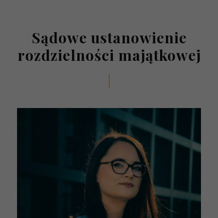
Sądowe ustanowienie
rozdzielności majątkowej