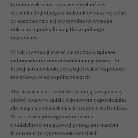
tytułem wykonawczym wierzytelności w
stosunku do jednego z małżonków oraz wykazać,
że zaspokojenie tej wierzytelności wymaga
dokonania podziału majątku wspólnego
małżonków.
W takiej sytuacji starać się można o
sądowe
ustanowienie rozdzielności majątkowej
. Po
której ustanowieniu przestaje istnieć wspólność
majątkowa oraz wspólny majątek.
Aby starać się o rozdzielność majątkową należy
złożyć pozew w sądzie rejonowym odpowiednim
dla miejsca zamieszkania, któregoś z małżonków.
W zakresie sądowego ustanowienia
rozdzielności majątkowej pomagamy naszym
klientom w przygotowaniu wszelkich