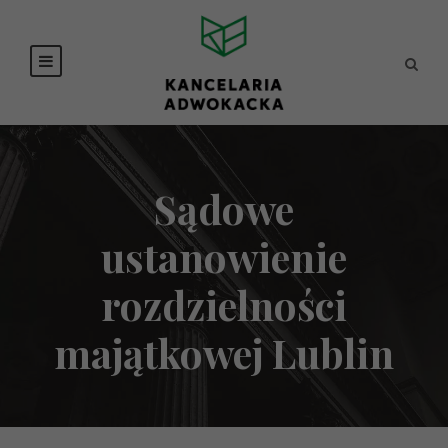
Sądowe
ustanowienie
rozdzielności
majątkowej Lublin