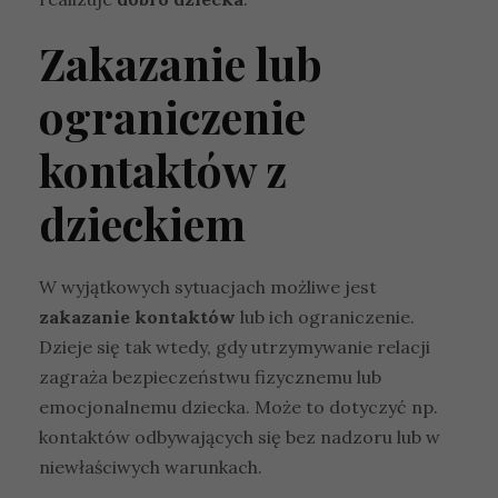
Zakazanie lub
ograniczenie
kontaktów z
dzieckiem
W wyjątkowych sytuacjach możliwe jest
zakazanie kontaktów
lub ich ograniczenie.
Dzieje się tak wtedy, gdy utrzymywanie relacji
zagraża bezpieczeństwu fizycznemu lub
emocjonalnemu dziecka. Może to dotyczyć np.
kontaktów odbywających się bez nadzoru lub w
niewłaściwych warunkach.