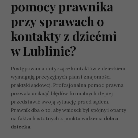
pomocy prawnika
przy sprawach o
kontakty z dziećmi
w Lublinie?
Postępowania dotyczące kontaktów z dzieckiem
wymagają precyzyjnych pism i znajomości
praktyki sądowej. Profesjonalna pomoc prawna
pozwala uniknąć błędów formalnych i lepiej
przedstawić swoją sytuację przed sądem.
Prawnik dba o to, aby wniosek był spójny i oparty
na faktach istotnych z punktu widzenia
dobra
dziecka
.