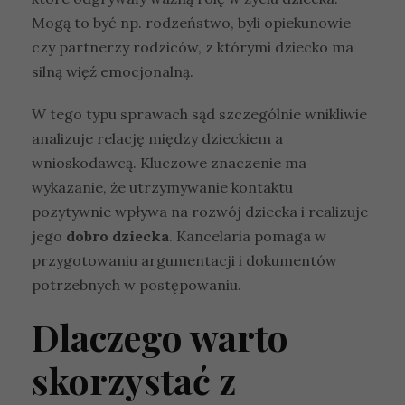
Mogą to być np. rodzeństwo, byli opiekunowie
czy partnerzy rodziców, z którymi dziecko ma
silną więź emocjonalną.
W tego typu sprawach sąd szczególnie wnikliwie
analizuje relację między dzieckiem a
wnioskodawcą. Kluczowe znaczenie ma
wykazanie, że utrzymywanie kontaktu
pozytywnie wpływa na rozwój dziecka i realizuje
jego
dobro dziecka
. Kancelaria pomaga w
przygotowaniu argumentacji i dokumentów
potrzebnych w postępowaniu.
Dlaczego warto
skorzystać z