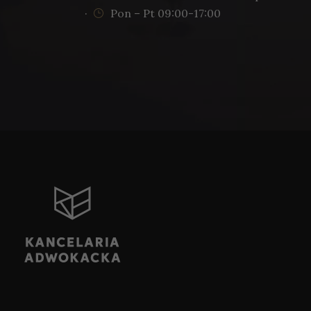
·
Pon – Pt 09:00-17:00