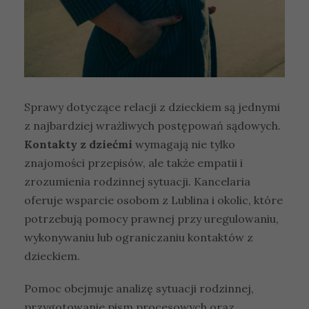
Sprawy dotyczące relacji z dzieckiem są jednymi
z najbardziej wrażliwych postępowań sądowych.
Kontakty z dziećmi
wymagają nie tylko
znajomości przepisów, ale także empatii i
zrozumienia rodzinnej sytuacji. Kancelaria
oferuje wsparcie osobom z Lublina i okolic, które
potrzebują pomocy prawnej przy uregulowaniu,
wykonywaniu lub ograniczaniu kontaktów z
dzieckiem.
Pomoc obejmuje analizę sytuacji rodzinnej,
przygotowanie pism procesowych oraz