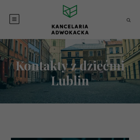
Kontakty z dziećmi
Lublin