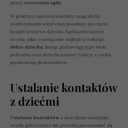
przez
orzeczenie sądu
.
W praktyce sądowej kontakty mają służyć
podtrzymaniu więzi emocjonalnej i poczucia
bezpieczeństwa dziecka. Sąd każdorazowo
ocenia, jakie rozwiązanie najlepiej realizuje
dobro dziecka
, biorąc pod uwagę jego wiek,
potrzeby oraz dotychczasowe relacje z osobą
uprawnioną do kontaktów.
Ustalanie kontaktów
z dziećmi
Ustalanie kontaktów
z dzieckiem następuje
wtedy, gdy rodzice nie potrafią porozumieć się