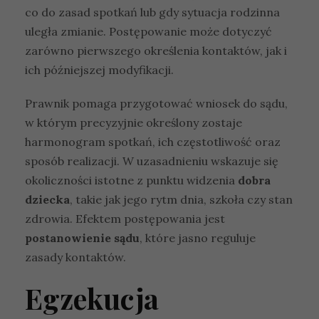
co do zasad spotkań lub gdy sytuacja rodzinna
uległa zmianie. Postępowanie może dotyczyć
zarówno pierwszego określenia kontaktów, jak i
ich późniejszej modyfikacji.
Prawnik pomaga przygotować wniosek do sądu,
w którym precyzyjnie określony zostaje
harmonogram spotkań, ich częstotliwość oraz
sposób realizacji. W uzasadnieniu wskazuje się
okoliczności istotne z punktu widzenia
dobra
dziecka
, takie jak jego rytm dnia, szkoła czy stan
zdrowia. Efektem postępowania jest
postanowienie sądu
, które jasno reguluje
zasady kontaktów.
Egzekucja