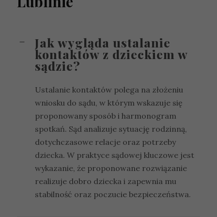
Lublinie
Jak wygląda ustalanie
kontaktów z dzieckiem w
sądzie?
Ustalanie kontaktów polega na złożeniu
wniosku do sądu, w którym wskazuje się
proponowany sposób i harmonogram
spotkań. Sąd analizuje sytuację rodzinną,
dotychczasowe relacje oraz potrzeby
dziecka. W praktyce sądowej kluczowe jest
wykazanie, że proponowane rozwiązanie
realizuje dobro dziecka i zapewnia mu
stabilność oraz poczucie bezpieczeństwa.