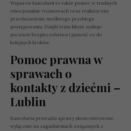
Wsparcie kancelarii to także pomoc w trudnych
emocjonalnie rozmowach oraz realistyczne
przedstawienie możliwego przebiegu
postępowania. Dzięki temu klient zyskuje
poczucie bezpieczeństwa i jasność co do
kolejnych kroków.
Pomoc prawna w
sprawach o
kontakty z dziećmi –
Lublin
Kancelaria prowadzi sprawy skoncentrowane
wyłącznie na zagadnieniach związanych z