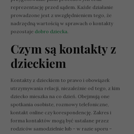
reprezentację przed sądem. Każde działanie
prowadzone jest z uwzględnieniem tego, że
nadrzędną wartością w sprawach o kontakty
pozostaje
dobro dziecka
.
Czym są kontakty z
dzieckiem
Kontakty z dzieckiem to prawo i obowiązek
utrzymywania relacji, niezależnie od tego, z kim
dziecko mieszka na co dzień. Obejmują one
spotkania osobiste, rozmowy telefoniczne,
kontakt online czy korespondencję. Zakres i
forma kontaktów mogą być ustalane przez
rodziców samodzielnie lub – w razie sporu –