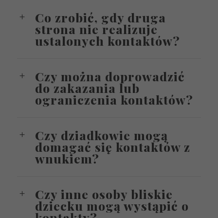
Co zrobić, gdy druga
strona nie realizuje
ustalonych kontaktów?
Czy można doprowadzić
do zakazania lub
ograniczenia kontaktów?
Czy dziadkowie mogą
domagać się kontaktów z
wnukiem?
Czy inne osoby bliskie
dziecku mogą wystąpić o
kontakty?