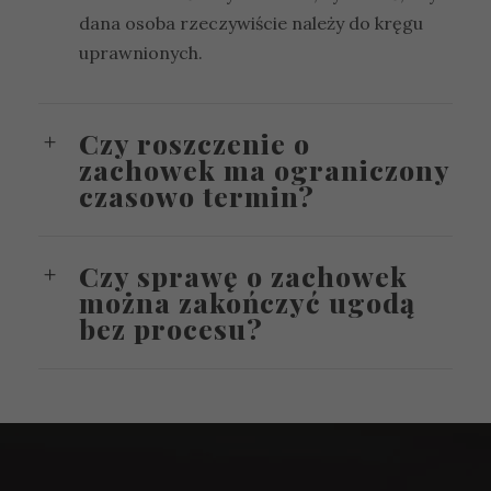
dana osoba rzeczywiście należy do kręgu
uprawnionych.
Czy roszczenie o
zachowek ma ograniczony
czasowo termin?
Czy sprawę o zachowek
można zakończyć ugodą
bez procesu?