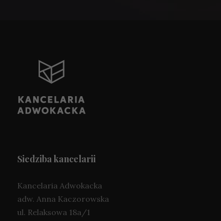
Siedziba kancelarii
Kancelaria Adwokacka
adw. Anna Kaczorowska
ul. Relaksowa 18a/1