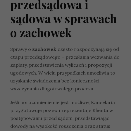
przedsądowa i
sądowa w sprawach
o zachowek
Sprawy o
zachowek
często rozpoczynają się od
etapu przedsądowego – przesłania wezwania do
zapłaty, przedstawienia wyliczeń i propozycji
ugodowych. W wielu przypadkach umożliwia to
uzyskanie świadczenia bez konieczności
wszczynania długotrwałego procesu.
Jeśli porozumienie nie jest możliwe, Kancelaria
przygotowuje pozew i reprezentuje Klienta w
postępowaniu przed sądem, przedstawiając
dowody na wysokość roszczenia oraz status