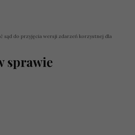
sąd do przyjęcia wersji zdarzeń korzystnej dla
w sprawie