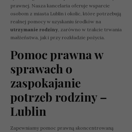
prawnej. Nasza kancelaria oferuje wsparcie
osobom z miasta Lublin i okolic, które potrzebują
realnej pomocy w uzyskaniu środków na
utrzymanie rodziny
, zarówno w trakcie trwania
małżeństwa, jak i przy rozkładzie pożycia.
Pomoc prawna w
sprawach o
zaspokajanie
potrzeb rodziny –
Lublin
Zapewniamy pomoc prawną skoncentrowaną