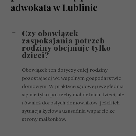
adwokata w Lublinie
Czy obowiązek
zaspokajania potrzeb
rodziny obejmuje tylko
dzieci?
Obowiązek ten dotyczy całej rodziny
pozostającej we wspólnym gospodarstwie
domowym. W praktyce sądowej uwzględnia
się nie tylko potrzeby małoletnich dzieci, ale
również dorosłych domowników, jeżeli ich
sytuacja życiowa uzasadnia wsparcie ze
strony małżonków.