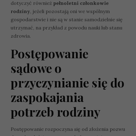
dotyczyć również
pełnoletni członkowie
rodziny
, jeżeli pozostają oni we wspólnym
gospodarstwie i nie są w stanie samodzielnie się
utrzymać, na przykład z powodu nauki lub stanu
zdrowia.
Postępowanie
sądowe o
przyczynianie się do
zaspokajania
potrzeb rodziny
Postępowanie rozpoczyna się od złożenia pozwu