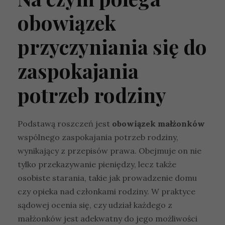
obowiązek
przyczyniania się do
zaspokajania
potrzeb rodziny
Podstawą roszczeń jest
obowiązek małżonków
wspólnego zaspokajania potrzeb rodziny,
wynikający z przepisów prawa. Obejmuje on nie
tylko przekazywanie pieniędzy, lecz także
osobiste starania, takie jak prowadzenie domu
czy opieka nad członkami rodziny. W praktyce
sądowej ocenia się, czy udział każdego z
małżonków jest adekwatny do jego możliwości