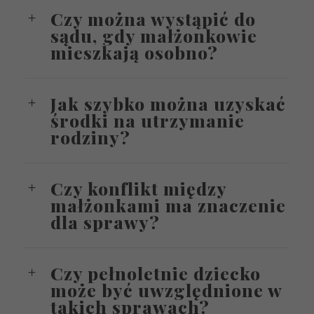
Czy można wystąpić do
sądu, gdy małżonkowie
mieszkają osobno?
Jak szybko można uzyskać
środki na utrzymanie
rodziny?
Czy konflikt między
małżonkami ma znaczenie
dla sprawy?
Czy pełnoletnie dziecko
może być uwzględnione w
takich sprawach?