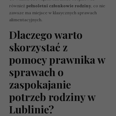
również
pełnoletni członkowie rodziny
, co nie
zawsze ma miejsce w klasycznych sprawach
alimentacyjnych.
Dlaczego warto
skorzystać z
pomocy prawnika w
sprawach o
zaspokajanie
potrzeb rodziny w
Lublinie?