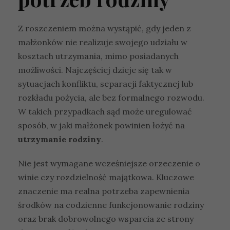
Z roszczeniem można wystąpić, gdy jeden z
małżonków nie realizuje swojego udziału w
kosztach utrzymania, mimo posiadanych
możliwości. Najczęściej dzieje się tak w
sytuacjach konfliktu, separacji faktycznej lub
rozkładu pożycia, ale bez formalnego rozwodu.
W takich przypadkach sąd może uregulować
sposób, w jaki małżonek powinien łożyć na
utrzymanie rodziny
.
Nie jest wymagane wcześniejsze orzeczenie o
winie czy rozdzielność majątkowa. Kluczowe
znaczenie ma realna potrzeba zapewnienia
środków na codzienne funkcjonowanie rodziny
oraz brak dobrowolnego wsparcia ze strony