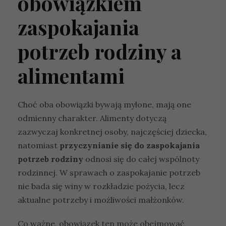
obowiązkiem
zaspokajania
potrzeb rodziny a
alimentami
Choć oba obowiązki bywają mylone, mają one
odmienny charakter. Alimenty dotyczą
zazwyczaj konkretnej osoby, najczęściej dziecka,
natomiast
przyczynianie się do zaspokajania
potrzeb rodziny
odnosi się do całej wspólnoty
rodzinnej. W sprawach o zaspokajanie potrzeb
nie bada się winy w rozkładzie pożycia, lecz
aktualne potrzeby i możliwości małżonków.
Co ważne, obowiązek ten może obejmować