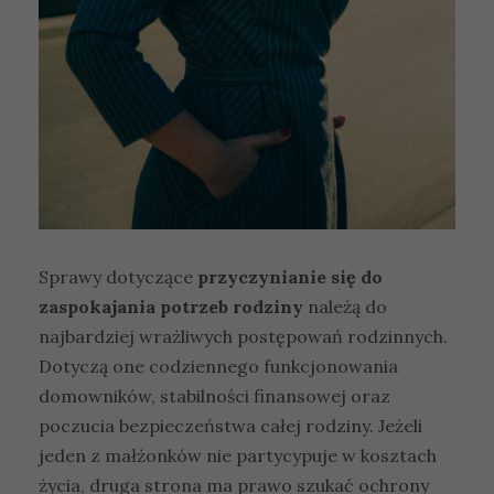
Sprawy dotyczące
przyczynianie się do
zaspokajania potrzeb rodziny
należą do
najbardziej wrażliwych postępowań rodzinnych.
Dotyczą one codziennego funkcjonowania
domowników, stabilności finansowej oraz
poczucia bezpieczeństwa całej rodziny. Jeżeli
jeden z małżonków nie partycypuje w kosztach
życia, druga strona ma prawo szukać ochrony