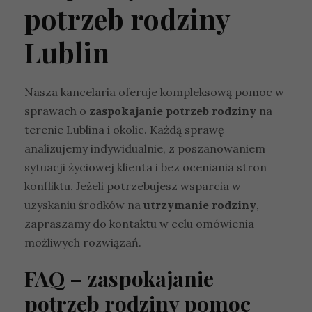
potrzeb rodziny
Lublin
Nasza kancelaria oferuje kompleksową pomoc w
sprawach o
zaspokajanie potrzeb rodziny
na
terenie Lublina i okolic. Każdą sprawę
analizujemy indywidualnie, z poszanowaniem
sytuacji życiowej klienta i bez oceniania stron
konfliktu. Jeżeli potrzebujesz wsparcia w
uzyskaniu środków na
utrzymanie rodziny
,
zapraszamy do kontaktu w celu omówienia
możliwych rozwiązań.
FAQ – zaspokajanie
potrzeb rodziny pomoc