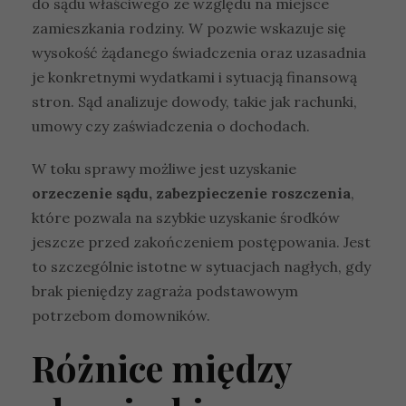
do sądu właściwego ze względu na miejsce
zamieszkania rodziny. W pozwie wskazuje się
wysokość żądanego świadczenia oraz uzasadnia
je konkretnymi wydatkami i sytuacją finansową
stron. Sąd analizuje dowody, takie jak rachunki,
umowy czy zaświadczenia o dochodach.
W toku sprawy możliwe jest uzyskanie
orzeczenie sądu, zabezpieczenie roszczenia
,
które pozwala na szybkie uzyskanie środków
jeszcze przed zakończeniem postępowania. Jest
to szczególnie istotne w sytuacjach nagłych, gdy
brak pieniędzy zagraża podstawowym
potrzebom domowników.
Różnice między