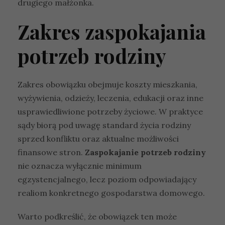
drugiego małżonka.
Zakres zaspokajania
potrzeb rodziny
Zakres obowiązku obejmuje koszty mieszkania,
wyżywienia, odzieży, leczenia, edukacji oraz inne
usprawiedliwione potrzeby życiowe. W praktyce
sądy biorą pod uwagę standard życia rodziny
sprzed konfliktu oraz aktualne możliwości
finansowe stron.
Zaspokajanie potrzeb rodziny
nie oznacza wyłącznie minimum
egzystencjalnego, lecz poziom odpowiadający
realiom konkretnego gospodarstwa domowego.
Warto podkreślić, że obowiązek ten może