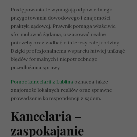
Postępowania te wymagają odpowiedniego
przygotowania dowodowego i znajomości
praktyki sądowej. Prawnik pomaga właściwie
sformułować żądania, oszacować realne
potrzeby oraz zadbać o interesy całej rodziny.
Dzięki profesjonalnemu wsparciu łatwiej uniknąć
błędów formalnych i niepotrzebnego
przedłużania sprawy.
Pomoc kancelarii z Lublina
oznacza także
znajomość lokalnych realiów oraz sprawne
prowadzenie korespondencji z sądem.
Kancelaria –
zaspokajanie