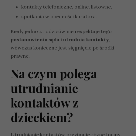
kontakty telefoniczne, online, listowne,
spotkania w obecności kuratora.
Kiedy jedno z rodziców nie respektuje tego
postanowienia sądu
i
utrudnia kontakty
,
wówczas konieczne jest sięgnięcie po środki
prawne.
Na czym polega
utrudnianie
kontaktów z
dzieckiem?
Utrudnianie kontaktów przyjmuje różne formy.