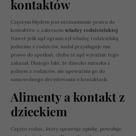
kontaktów
Częstym błędem jest utożsamianie prawa do
kontaktów z zakresem
władzy rodzicielskiej
.
Nawet jeśli sąd ograniczył władzę rodzicielską
jednemu z rodziców, nadal przysługuje mu
prawo do spotkań, chyba że sąd wyraźnie tego
zakazał. Dlatego fakt, że dziecko mieszka z
jednym z rodziców, nie upoważnia go do
samowolnego decydowania o kontaktach.
Alimenty a kontakt z
dzieckiem
Często rodzic, który sprawuje opiekę, powołuje