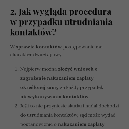
2. Jak wygląda procedura
w przypadku utrudniania
kontaktów?
W
sprawie kontaktów
postępowanie ma
charakter dwuetapowy:
Najpierw można
złożyć wniosek o
zagrożenie nakazaniem zapłaty
określonej sumy
za każdy przypadek
niewykonywania kontaktów
.
Jeśli to nie przyniesie skutku i nadal dochodzi
do utrudniania kontaktów, sąd może wydać
postanowienie o
nakazaniem zapłaty