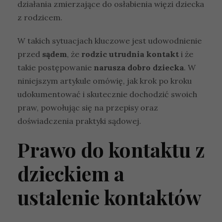
działania zmierzające do osłabienia więzi dziecka
z rodzicem.
W takich sytuacjach kluczowe jest udowodnienie
przed
sądem
, że
rodzic utrudnia kontakt
i że
takie postępowanie
narusza dobro dziecka
. W
niniejszym artykule omówię, jak krok po kroku
udokumentować i skutecznie dochodzić swoich
praw, powołując się na przepisy oraz
doświadczenia praktyki sądowej.
Prawo do kontaktu z
dzieckiem a
ustalenie kontaktów