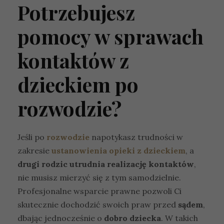
Potrzebujesz
pomocy w sprawach
kontaktów z
dzieckiem po
rozwodzie?
Jeśli po
rozwodzie
napotykasz trudności w
zakresie
ustanowienia opieki z dzieckiem
, a
drugi rodzic utrudnia realizację kontaktów
,
nie musisz mierzyć się z tym samodzielnie.
Profesjonalne wsparcie prawne pozwoli Ci
skutecznie dochodzić swoich praw przed
sądem
,
dbając jednocześnie o
dobro dziecka
. W takich