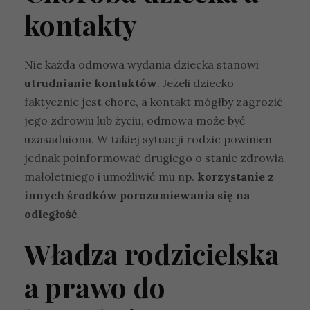
kontakty
Nie każda odmowa wydania dziecka stanowi
utrudnianie kontaktów
. Jeżeli dziecko
faktycznie jest chore, a kontakt mógłby zagrozić
jego zdrowiu lub życiu, odmowa może być
uzasadniona. W takiej sytuacji rodzic powinien
jednak poinformować drugiego o stanie zdrowia
małoletniego i umożliwić mu np.
korzystanie z
innych środków porozumiewania się na
odległość
.
Władza rodzicielska
a prawo do