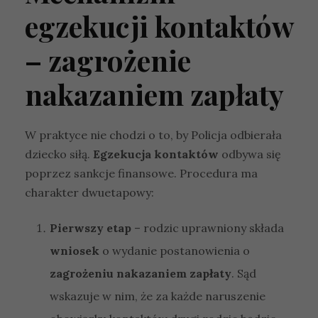
egzekucji kontaktów
– zagrożenie
nakazaniem zapłaty
W praktyce nie chodzi o to, by Policja odbierała
dziecko siłą.
Egzekucja kontaktów
odbywa się
poprzez sankcje finansowe. Procedura ma
charakter dwuetapowy:
Pierwszy etap
– rodzic uprawniony składa
wniosek
o wydanie postanowienia o
zagrożeniu nakazaniem zapłaty
. Sąd
wskazuje w nim, że za każde naruszenie