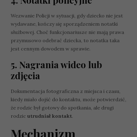
Wezwanie Policji w sytuacji, gdy dziecko nie jest
wydawane, kończy się sporządzeniem notatki
służbowej. Choć funkcjonariusze nie mają prawa
przymusowo odebrać dziecka, to notatka taka
jest cennym dowodem w sprawie.
5. Nagrania wideo lub
zdjęcia
Dokumentacja fotograficzna z miejsca i czasu,
kiedy miało dojść do kontaktu, może potwierdzić,
że rodzic był gotowy do spotkania, ale drugi
rodzic
utrudniał kontakt
.
Mechanizm