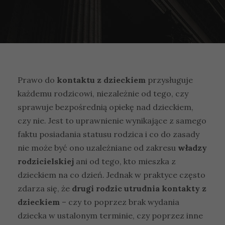
Prawo do
kontaktu z dzieckiem
przysługuje
każdemu rodzicowi, niezależnie od tego, czy
sprawuje bezpośrednią opiekę nad dzieckiem,
czy nie. Jest to uprawnienie wynikające z samego
faktu posiadania statusu rodzica i co do zasady
nie może być ono uzależniane od zakresu
władzy
rodzicielskiej
ani od tego, kto mieszka z
dzieckiem na co dzień. Jednak w praktyce często
zdarza się, że
drugi rodzic utrudnia kontakty z
dzieckiem
– czy to poprzez brak wydania
dziecka w ustalonym terminie, czy poprzez inne