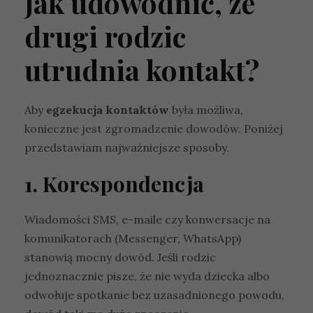
Jak udowodnić, że
drugi rodzic
utrudnia kontakt?
Aby
egzekucja kontaktów
była możliwa,
konieczne jest zgromadzenie dowodów. Poniżej
przedstawiam najważniejsze sposoby.
1. Korespondencja
Wiadomości SMS, e-maile czy konwersacje na
komunikatorach (Messenger, WhatsApp)
stanowią mocny dowód. Jeśli rodzic
jednoznacznie pisze, że nie wyda dziecka albo
odwołuje spotkanie bez uzasadnionego powodu,