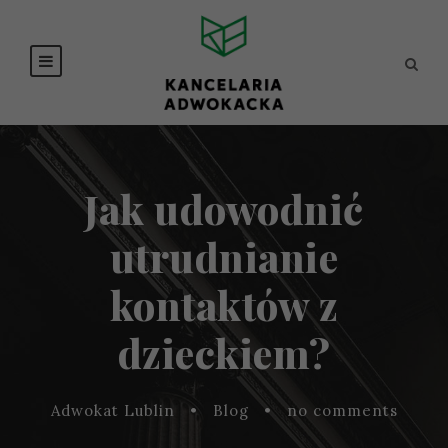
Jak udowodnić
utrudnianie
kontaktów z
dzieckiem?
Adwokat Lublin
•
Blog
•
no comments