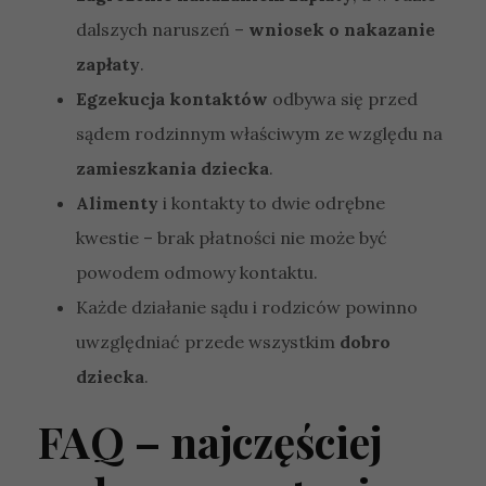
dalszych naruszeń –
wniosek o nakazanie
zapłaty
.
Egzekucja kontaktów
odbywa się przed
sądem rodzinnym właściwym ze względu na
zamieszkania dziecka
.
Alimenty
i kontakty to dwie odrębne
kwestie – brak płatności nie może być
powodem odmowy kontaktu.
Każde działanie sądu i rodziców powinno
uwzględniać przede wszystkim
dobro
dziecka
.
FAQ – najczęściej