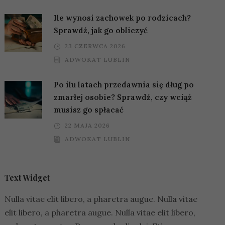
Ile wynosi zachowek po rodzicach?
Sprawdź, jak go obliczyć
23 CZERWCA 2026
ADWOKAT LUBLIN
Po ilu latach przedawnia się dług po
zmarłej osobie? Sprawdź, czy wciąż
musisz go spłacać
22 MAJA 2026
ADWOKAT LUBLIN
Text Widget
Nulla vitae elit libero, a pharetra augue. Nulla vitae
elit libero, a pharetra augue. Nulla vitae elit libero,