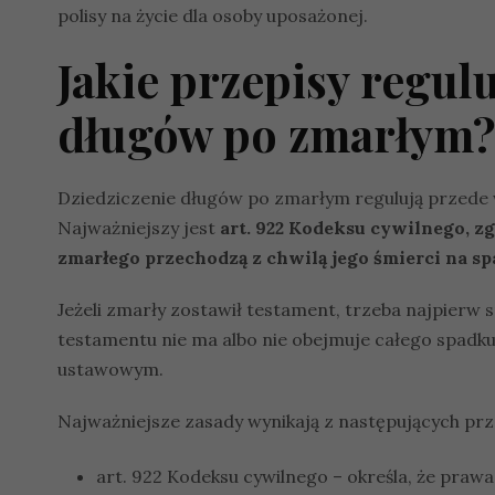
polisy na życie dla osoby uposażonej.
Jakie przepisy regul
długów po zmarłym?
Dziedziczenie długów po zmarłym regulują przede 
Najważniejszy jest
art. 922 Kodeksu cywilnego, 
zmarłego przechodzą z chwilą jego śmierci na s
Jeżeli zmarły zostawił testament, trzeba najpierw 
testamentu nie ma albo nie obejmuje całego spadku
ustawowym.
Najważniejsze zasady wynikają z następujących pr
art. 922 Kodeksu cywilnego – określa, że pra