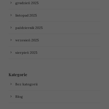
grudzień 2025
listopad 2025
październik 2025
wrzesień 2025
sierpień 2025
Kategorie
Bez kategorii
Blog