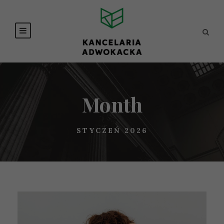
Month
STYCZEŃ 2026