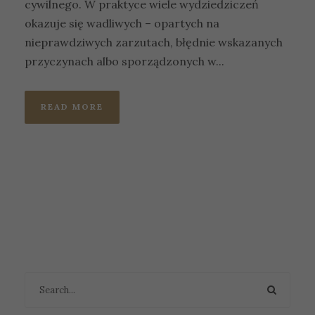
cywilnego. W praktyce wiele wydziedziczeń
okazuje się wadliwych – opartych na
nieprawdziwych zarzutach, błędnie wskazanych
przyczynach albo sporządzonych w...
READ MORE