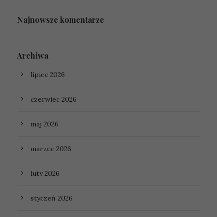
Najnowsze komentarze
Archiwa
lipiec 2026
czerwiec 2026
maj 2026
marzec 2026
luty 2026
styczeń 2026