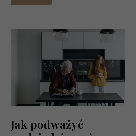
Jak podważyć