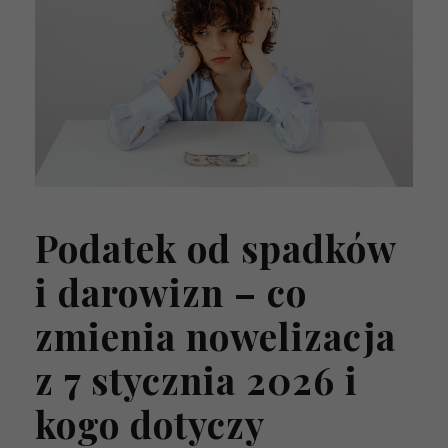
Podatek od spadków
i darowizn – co
zmienia nowelizacja
z 7 stycznia 2026 i
kogo dotyczy