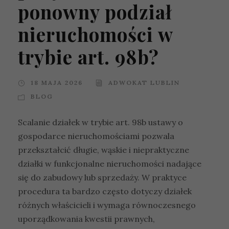
ponowny podział
nieruchomości w
trybie art. 98b?
18 MAJA 2026
ADWOKAT LUBLIN
BLOG
Scalanie działek w trybie art. 98b ustawy o
gospodarce nieruchomościami pozwala
przekształcić długie, wąskie i niepraktyczne
działki w funkcjonalne nieruchomości nadające
się do zabudowy lub sprzedaży. W praktyce
procedura ta bardzo często dotyczy działek
różnych właścicieli i wymaga równoczesnego
uporządkowania kwestii prawnych,