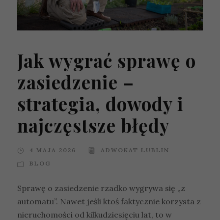
Jak wygrać sprawę o
zasiedzenie –
strategia, dowody i
najczęstsze błędy
4 MAJA 2026
ADWOKAT LUBLIN
BLOG
Sprawę o zasiedzenie rzadko wygrywa się „z
automatu”. Nawet jeśli ktoś faktycznie korzysta z
nieruchomości od kilkudziesięciu lat, to w