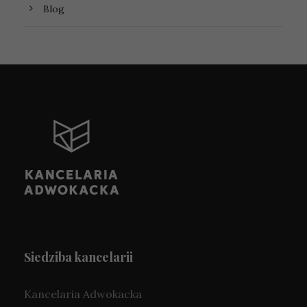
Blog
Siedziba kancelarii
Kancelaria Adwokacka