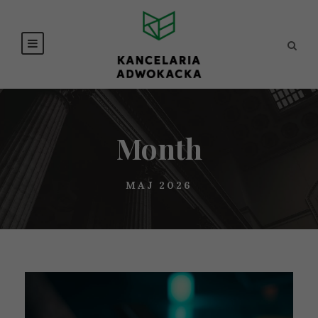
Month
MAJ 2026