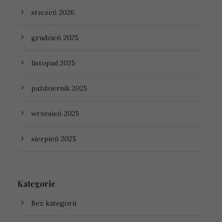
styczeń 2026
grudzień 2025
listopad 2025
październik 2025
wrzesień 2025
sierpień 2025
Kategorie
Bez kategorii