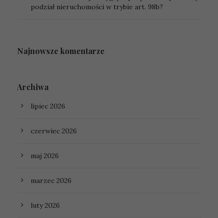
podział nieruchomości w trybie art. 98b?
Najnowsze komentarze
Archiwa
lipiec 2026
czerwiec 2026
maj 2026
marzec 2026
luty 2026