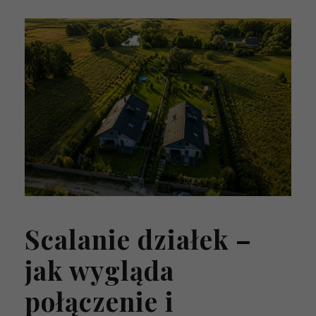
Scalanie działek –
jak wygląda
połączenie i