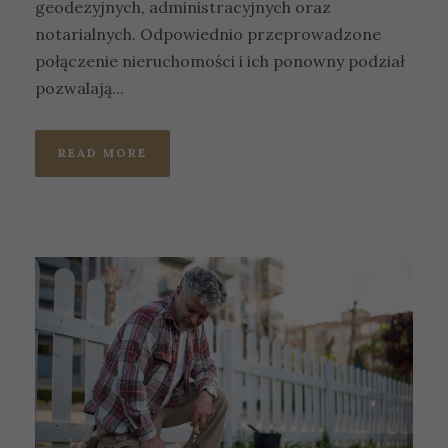
geodezyjnych, administracyjnych oraz
notarialnych. Odpowiednio przeprowadzone
połączenie nieruchomości i ich ponowny podział
pozwalają...
READ MORE