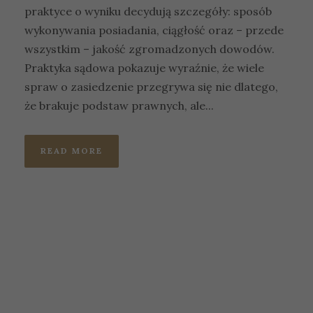
praktyce o wyniku decydują szczegóły: sposób
wykonywania posiadania, ciągłość oraz – przede
wszystkim – jakość zgromadzonych dowodów.
Praktyka sądowa pokazuje wyraźnie, że wiele
spraw o zasiedzenie przegrywa się nie dlatego,
że brakuje podstaw prawnych, ale...
READ MORE